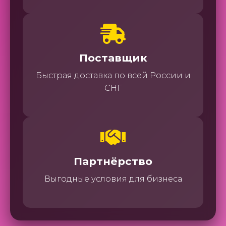
Поставщик
Быстрая доставка по всей России и
СНГ
Партнёрство
Выгодные условия для бизнеса