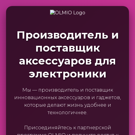
Производитель и
поставщик
аксессуаров для
электроники
Мы — производитель и поставщик
инновационных аксессуаров и гаджетов,
которые делают жизнь удобнее и
технологичнее.
Присоединяйтесь к партнерской