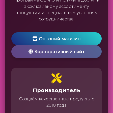
программе OLMIO и получите доступ к
эксклюзивному ассортименту
продукции и специальным условиям
сотрудничества.
Оптовый магазин
Корпоративный сайт
Производитель
Создаём качественные продукты с
2010 года